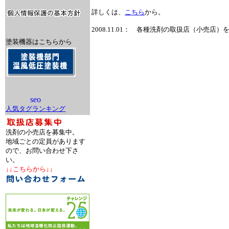
詳しくは、
こちら
から。
2008.11.01： 各種洗剤の取扱店（小売店
塗装機器はこちらから
人気タグランキング
洗剤の小売店を募集中。
地域ごとの定員があります
ので、お問い合わせ下さ
い。
↓↓こちらから↓↓