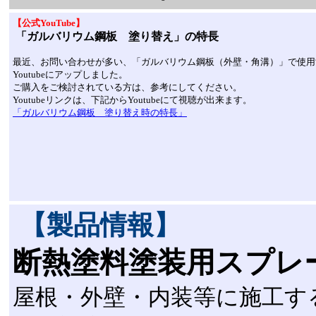
【公式YouTube】
「ガルバリウム鋼板 塗り替え」の特長
最近、お問い合わせが多い、「ガルバリウム鋼板（外壁・角溝）」で使用
Youtubeにアップしました。
ご購入をご検討されている方は、参考にしてください。
Youtubeリンクは、下記からYoutubeにて視聴が出来ます。
「ガルバリウム鋼板 塗り替え時の特長」
【製品情報】
断熱塗料塗装用スプレ
屋根・外壁・内装等に施工す