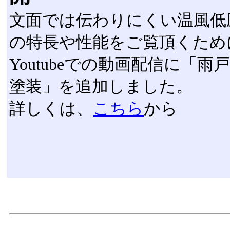
文面では伝わりにくい温風低
の特長や性能をご覧頂くため
Youtubeでの動画配信に「雨
塗装」を追加しました。
詳しくは、
こちら
から