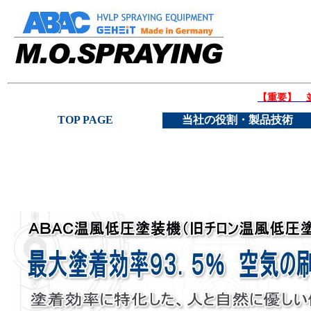
【重要】 
TOP PAGE
当社の役割・製品技術