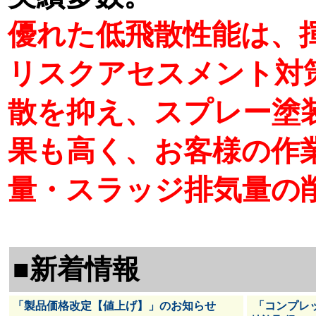
優れた低飛散性能は、
リスクアセスメント対
散を抑え、スプレー塗
果も高く、お客様の作
量・スラッジ排気量の
■新着情報
「製品価格改定【値上げ】」のお知らせ
「コンプレ