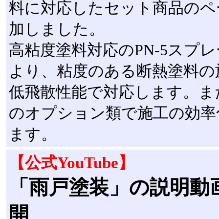
料に対応したセット商品のペ
加しました。
高粘度塗料対応のPN-5スプ
より、粘度のある断熱塗料の
低飛散性能で対応します。ま
のオプション類で施工の効率
ます。
【公式YouTube】
「雨戸塗装」の説明動
開