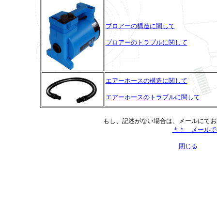
ブロアーの構造に関して
ブロアーのトラブルに関して
エアーホースの構造に関して
エアーホースのトラブルに関して
もし、記述がない場合は、メールにてお
＊＊ メールで
閉じる