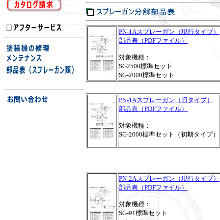
PN-1Aスプレーガン（現行タイプ）
部品表（PDFファイル）
対象機種：
SG2500標準セット
SG-2000標準セット
PN-1Aスプレーガン（旧タイプ）
部品表（PDFファイル）
対象機種：
SG-2000標準セット（初期タイプ）
PN-2Aスプレーガン（現行タイプ）
部品表（PDFファイル）
対象機種：
SG-91標準セット